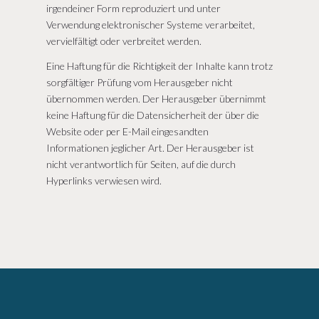
irgendeiner Form reproduziert und unter
Verwendung elektronischer Systeme verarbeitet,
vervielfältigt oder verbreitet werden.
Eine Haftung für die Richtigkeit der Inhalte kann trotz
sorgfältiger Prüfung vom Herausgeber nicht
übernommen werden. Der Herausgeber übernimmt
keine Haftung für die Datensicherheit der über die
Website oder per E-Mail eingesandten
Informationen jeglicher Art. Der Herausgeber ist
nicht verantwortlich für Seiten, auf die durch
Hyperlinks verwiesen wird.