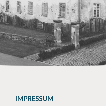
IMPRESSUM